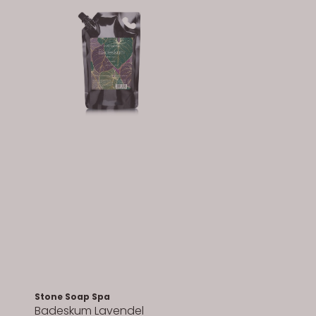
Stone Soap Spa
Badeskum Lavendel