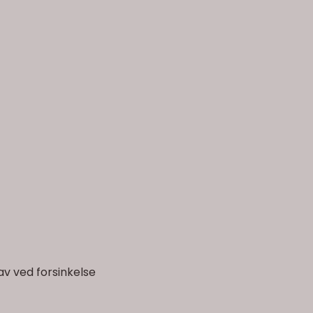
av ved forsinkelse