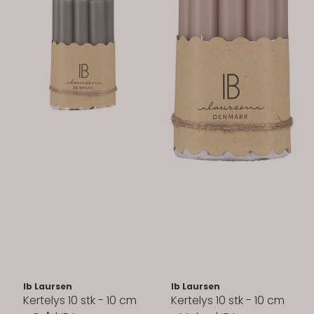
Ib Laursen
Ib Laursen
Kertelys 10 stk - 10 cm
Kertelys 10 stk - 10 cm